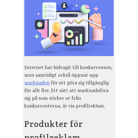
Internet har bidragit till konkurrensen,
men samtidigt också öppnat upp
marknaden
för att göra sig tillgänglig
för allt fler. Ett sätt att marknadsföra
sig på som sticker ut från
konkurrenterna, är via profilreklam.
Produkter för
profilreklam