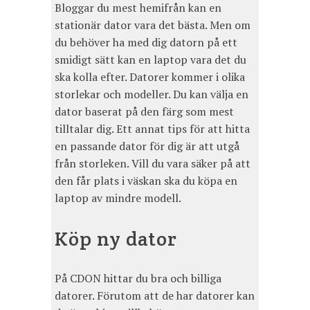
Bloggar du mest hemifrån kan en
stationär dator vara det bästa. Men om
du behöver ha med dig datorn på ett
smidigt sätt kan en laptop vara det du
ska kolla efter. Datorer kommer i olika
storlekar och modeller. Du kan välja en
dator baserat på den färg som mest
tilltalar dig. Ett annat tips för att hitta
en passande dator för dig är att utgå
från storleken. Vill du vara säker på att
den får plats i väskan ska du köpa en
laptop av mindre modell.
Köp ny dator
På CDON hittar du bra och billiga
datorer. Förutom att de har datorer kan