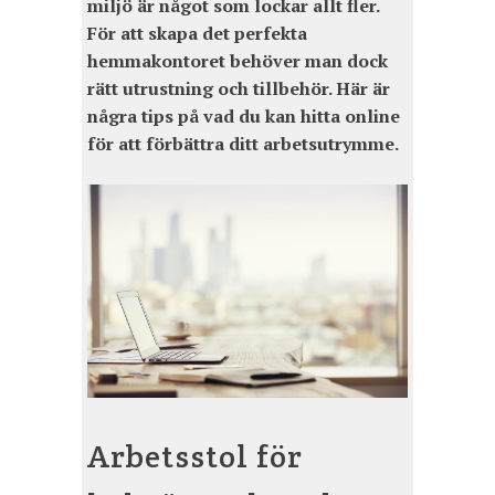
miljö är något som lockar allt fler.
För att skapa det perfekta
hemmakontoret behöver man dock
rätt utrustning och tillbehör. Här är
några tips på vad du kan hitta online
för att förbättra ditt arbetsutrymme.
Arbetsstol för