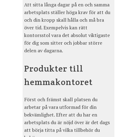
Att sitta långa dagar på en och samma
arbetsplats ställer höga krav för att du
och din kropp skall hålla och må bra
över tid. Exempelvis kan rätt
kontorsstol vara det absolut viktigaste
för dig som sitter och jobbar större
delen av dagarna.
Produkter till
hemmakontoret
Först och främst skall platsen du
arbetar på vara utformad för din
bekvämlighet. Efter att du har en
arbetsplats du är nöjd över är det dags
att börja titta på vilka tillbehör du