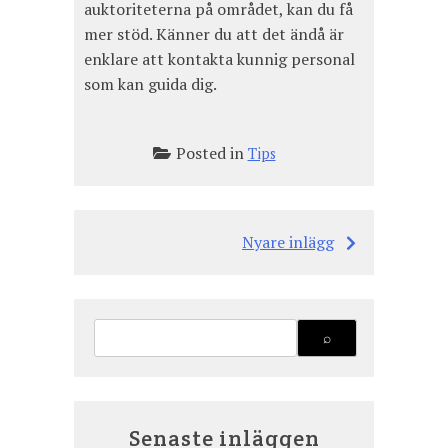
auktoriteterna på området, kan du få
mer stöd. Känner du att det ändå är
enklare att kontakta kunnig personal
som kan guida dig.
Posted in
Tips
Nyare inlägg
Inläggsnavigering
Senaste inläggen