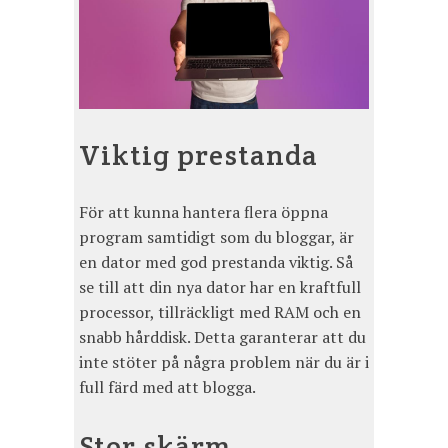
Viktig prestanda
För att kunna hantera flera öppna
program samtidigt som du bloggar, är
en dator med god prestanda viktig. Så
se till att din nya dator har en kraftfull
processor, tillräckligt med RAM och en
snabb hårddisk. Detta garanterar att du
inte stöter på några problem när du är i
full färd med att blogga.
Stor skärm