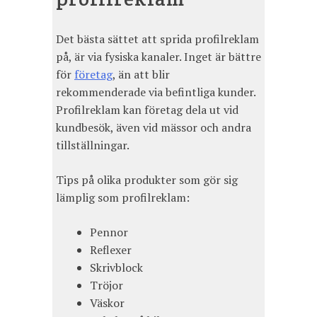
Det bästa sättet att sprida profilreklam
på, är via fysiska kanaler. Inget är bättre
för
företag
, än att blir
rekommenderade via befintliga kunder.
Profilreklam kan företag dela ut vid
kundbesök, även vid mässor och andra
tillställningar.
Tips på olika produkter som gör sig
lämplig som profilreklam:
Pennor
Reflexer
Skrivblock
Tröjor
Väskor