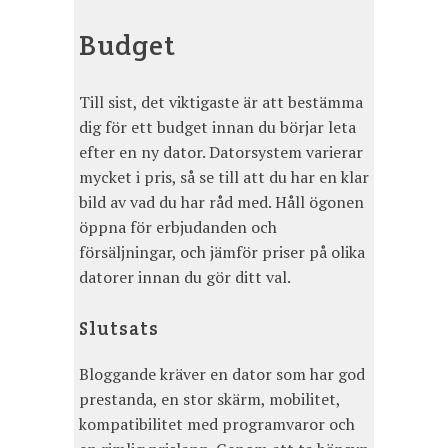
Budget
Till sist, det viktigaste är att bestämma
dig för ett budget innan du börjar leta
efter en ny dator. Datorsystem varierar
mycket i pris, så se till att du har en klar
bild av vad du har råd med. Håll ögonen
öppna för erbjudanden och
försäljningar, och jämför priser på olika
datorer innan du gör ditt val.
Slutsats
Bloggande kräver en dator som har god
prestanda, en stor skärm, mobilitet,
kompatibilitet med programvaror och