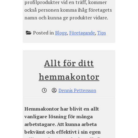
profilprodukter vid en träff, kommer
också personen komma ihåg företagets
namn och kunna ge produkter vidare.
Posted in
,
,
Blogg
Företagande
Tips
Allt för ditt
hemmakontor
Dennis Pettersson
Hemmakontor har blivit en allt
vanligare lösning för många
arbetstagare. Att kunna arbeta
bekvämt och effektivt i sin egen