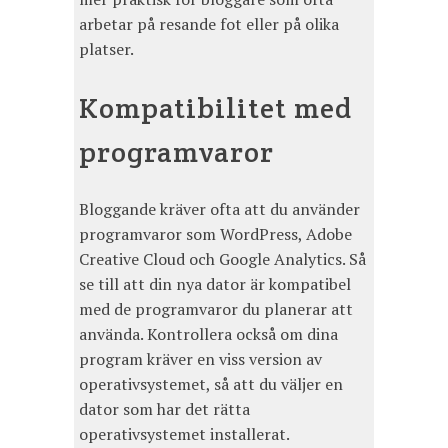
arbetar på resande fot eller på olika
platser.
Kompatibilitet med
programvaror
Bloggande kräver ofta att du använder
programvaror som WordPress, Adobe
Creative Cloud och Google Analytics. Så
se till att din nya dator är kompatibel
med de programvaror du planerar att
använda. Kontrollera också om dina
program kräver en viss version av
operativsystemet, så att du väljer en
dator som har det rätta
operativsystemet installerat.