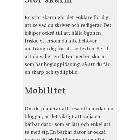
En stor skärm gör det enklare för dig
att se vad du skriver och redigerar. Det
hjälper också till att hålla ögonen
friska, eftersom du inte behöver
anstränga dig för att se texten. Se till
att du väljer en dator med en skärm
som har hög upplösning, så att du får
en skarp och tydlig bild.
Mobilitet
Om du planerar att resa ofta medan du
bloggar, är det viktigt att välja en
bärbar dator som är lätt och enkel att
ta med sig. En bärbar dator är också
mer praktisk för bloggare som ofta