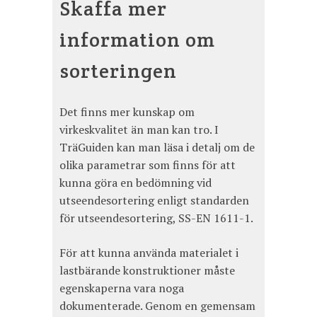
Skaffa mer
information om
sorteringen
Det finns mer kunskap om
virkeskvalitet än man kan tro. I
TräGuiden kan man läsa i detalj om de
olika parametrar som finns för att
kunna göra en bedömning vid
utseendesortering enligt standarden
för utseendesortering, SS-EN 1611-1.
För att kunna använda materialet i
lastbärande konstruktioner måste
egenskaperna vara noga
dokumenterade. Genom en gemensam