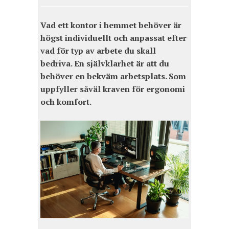
Vad ett kontor i hemmet behöver är
högst individuellt och anpassat efter
vad för typ av arbete du skall
bedriva. En självklarhet är att du
behöver en bekväm arbetsplats. Som
uppfyller såväl kraven för ergonomi
och komfort.