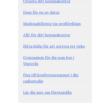
Utrusta ditt hemmakontor
Dags för en ny dator
Marknadsföring via profilreklam
Allt för ditt hemmakontor
Hitta hjälp för att sortera ert virke
Gymnasium för dig som bor i
Västerås
Fixa till konferensrummet i din
radiostudio
Lär dig mer om företagslån