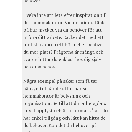
behöver.
Tveka inte att leta efter inspiration till
ditt hemmakontor. Vidare bör du tänka
på hur mycket yta du behöver för att
utföra ditt arbete. Räcker det med ett
litet skrivbord i ett hörn eller behöver
du mer plats? Frågorna är många och
svaren hittar du enklast hos dig själv
och dina behov.
Några exempel på saker som få tar
hänsyn till när de utformar sitt
hemmakontor är belysning och
organisation. Se till att din arbetsplats
är väl upplyst och är utformat så att du
har enkel tillgång och lätt kan hitta de
du behöver. Köp det du behöver på