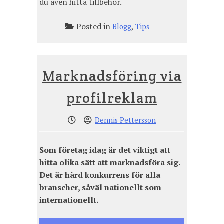
du även hitta tillbehör.
Posted in
,
Blogg
Tips
Marknadsföring via
profilreklam
Dennis Pettersson
Som företag idag är det viktigt att
hitta olika sätt att marknadsföra sig.
Det är hård konkurrens för alla
branscher, såväl nationellt som
internationellt.