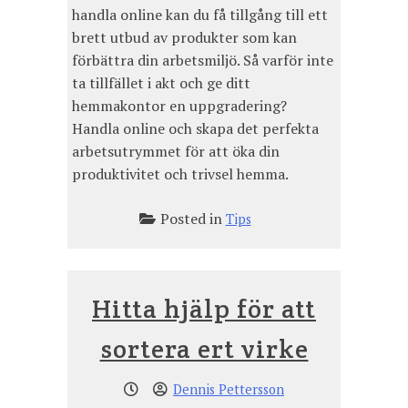
handla online kan du få tillgång till ett
brett utbud av produkter som kan
förbättra din arbetsmiljö. Så varför inte
ta tillfället i akt och ge ditt
hemmakontor en uppgradering?
Handla online och skapa det perfekta
arbetsutrymmet för att öka din
produktivitet och trivsel hemma.
Posted in
Tips
Hitta hjälp för att
sortera ert virke
Dennis Pettersson