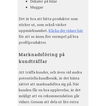
Dekaler på bilar
Muggar
Det är bra att hitta produkter som
sticker ut, som också väcker
uppmärksamhet.
Klicka dig vidare här
för att se ännu fler exempel på bra
profilprodukter.
Marknadsföring på
kundträffar
Att träffa kunder, och även vid andra
potentiella kundbesök, är det bästa
sättet att marknadsföra sig på. När
kunden får en bra upplevelse, är det
möjligt att en rekommendation går
vidare. Genom att dela ut lite extra