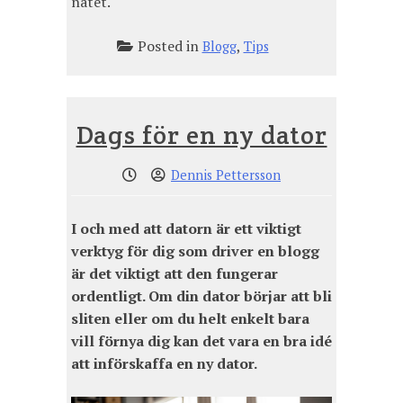
nätet.
Posted in
,
Blogg
Tips
Dags för en ny dator
Dennis Pettersson
I och med att datorn är ett viktigt
verktyg för dig som driver en blogg
är det viktigt att den fungerar
ordentligt. Om din dator börjar att bli
sliten eller om du helt enkelt bara
vill förnya dig kan det vara en bra idé
att införskaffa en ny dator.