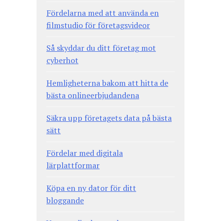
Fördelarna med att använda en
filmstudio för företagsvideor
Så skyddar du ditt företag mot
cyberhot
Hemligheterna bakom att hitta de
bästa onlineerbjudandena
Säkra upp företagets data på bästa
sätt
Fördelar med digitala
lärplattformar
Köpa en ny dator för ditt
bloggande