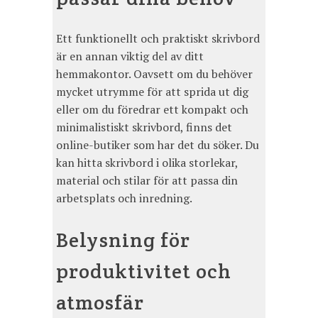
Ett funktionellt och praktiskt skrivbord
är en annan viktig del av ditt
hemmakontor. Oavsett om du behöver
mycket utrymme för att sprida ut dig
eller om du föredrar ett kompakt och
minimalistiskt skrivbord, finns det
online-butiker som har det du söker. Du
kan hitta skrivbord i olika storlekar,
material och stilar för att passa din
arbetsplats och inredning.
Belysning för
produktivitet och
atmosfär