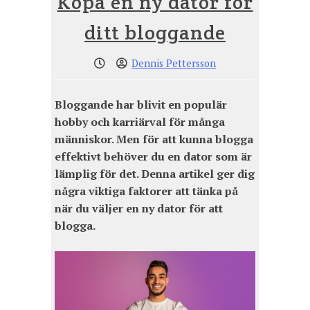
Köpa en ny dator för
ditt bloggande
Dennis Pettersson
Bloggande har blivit en populär
hobby och karriärval för många
människor. Men för att kunna blogga
effektivt behöver du en dator som är
lämplig för det. Denna artikel ger dig
några viktiga faktorer att tänka på
när du väljer en ny dator för att
blogga.