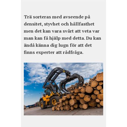
Trä sorteras med avseende på
densitet, styvhet och hållfasthet
men det kan vara svårt att veta var
man kan få hjälp med detta. Du kan
ändå känna dig lugn för att det
finns experter att rådfråga.