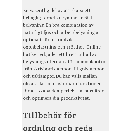
En väsentlig del av att skapa ett
behagligt arbetsutrymme är rätt
belysning. En bra kombination av
naturligt ljus och arbetsbelysning är
optimalt för att undvika
ögonbelastning och trötthet. Online-
butiker erbjuder ett brett utbud av
belysningsalternativ för hemmakontor,
från skrivbordslampor till golvlampor
och taklampor. Du kan välja mellan
olika stilar och justerbara funktioner
för att skapa den perfekta atmosfären
och optimera din produktivitet.
Tillbehör för
ordning och reda