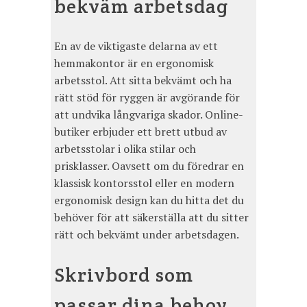
bekväm arbetsdag
En av de viktigaste delarna av ett
hemmakontor är en ergonomisk
arbetsstol. Att sitta bekvämt och ha
rätt stöd för ryggen är avgörande för
att undvika långvariga skador. Online-
butiker erbjuder ett brett utbud av
arbetsstolar i olika stilar och
prisklasser. Oavsett om du föredrar en
klassisk kontorsstol eller en modern
ergonomisk design kan du hitta det du
behöver för att säkerställa att du sitter
rätt och bekvämt under arbetsdagen.
Skrivbord som
passar dina behov