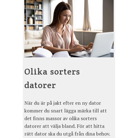
Olika sorters
datorer
När du är på jakt efter en ny dator
kommer du snart lägga märka till att
det finns massor av olika sorters
datorer att välja bland. För att hitta
rätt dator ska du utgå från dina behov.