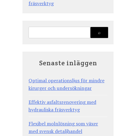
fräsverktyg
Senaste inläggen
Optimal operationsljus för mindre
kirurger och undersökningar
Effektiv asfaltsrenovering med
hydrauliska fräsverktyg
Flexibel molnlösning som växer
med svensk detaljhandel