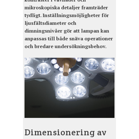
mikroskopiska detaljer framträder
tydligt. Inställningsmöjligheter för
ljusfältsdiameter och
dimningsnivåer gör att lampan kan
anpassas till både snäva operationer
och bredare undersökningsbehov.
Dimensionering av