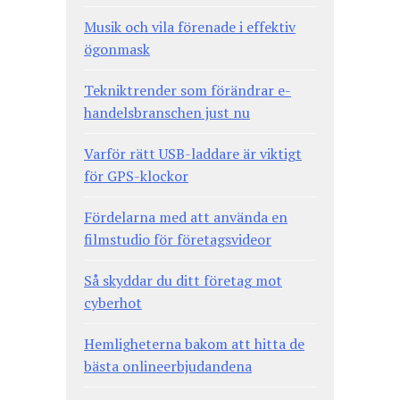
Musik och vila förenade i effektiv
ögonmask
Tekniktrender som förändrar e-
handelsbranschen just nu
Varför rätt USB-laddare är viktigt
för GPS-klockor
Fördelarna med att använda en
filmstudio för företagsvideor
Så skyddar du ditt företag mot
cyberhot
Hemligheterna bakom att hitta de
bästa onlineerbjudandena