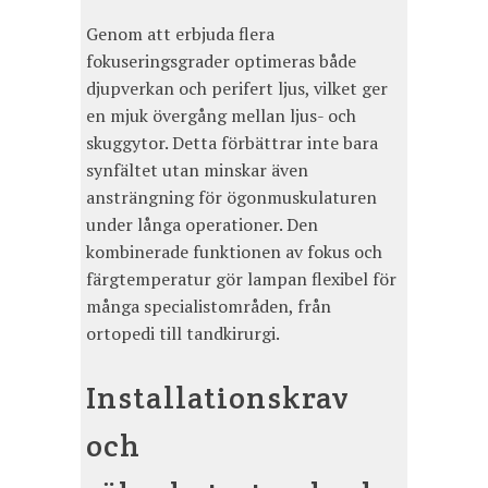
Genom att erbjuda flera
fokuseringsgrader optimeras både
djupverkan och perifert ljus, vilket ger
en mjuk övergång mellan ljus- och
skuggytor. Detta förbättrar inte bara
synfältet utan minskar även
ansträngning för ögonmuskulaturen
under långa operationer. Den
kombinerade funktionen av fokus och
färgtemperatur gör lampan flexibel för
många specialistområden, från
ortopedi till tandkirurgi.
Installationskrav
och