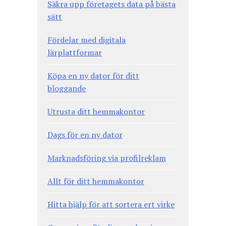
Säkra upp företagets data på bästa
sätt
Fördelar med digitala
lärplattformar
Köpa en ny dator för ditt
bloggande
Utrusta ditt hemmakontor
Dags för en ny dator
Marknadsföring via profilreklam
Allt för ditt hemmakontor
Hitta hjälp för att sortera ert virke