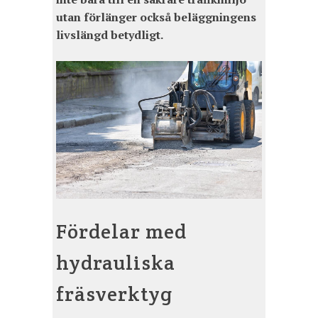
utan förlänger också beläggningens
livslängd betydligt.
Fördelar med
hydrauliska
fräsverktyg