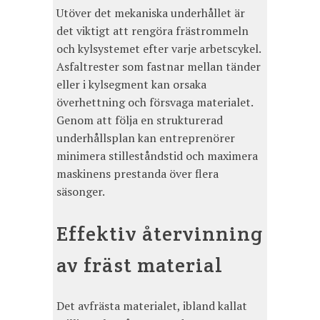
Utöver det mekaniska underhållet är
det viktigt att rengöra frästrommeln
och kylsystemet efter varje arbetscykel.
Asfaltrester som fastnar mellan tänder
eller i kylsegment kan orsaka
överhettning och försvaga materialet.
Genom att följa en strukturerad
underhållsplan kan entreprenörer
minimera stilleståndstid och maximera
maskinens prestanda över flera
säsonger.
Effektiv återvinning
av fräst material
Det avfrästa materialet, ibland kallat