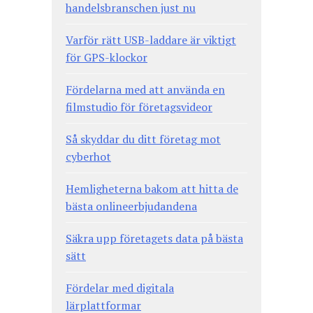
handelsbranschen just nu
Varför rätt USB-laddare är viktigt
för GPS-klockor
Fördelarna med att använda en
filmstudio för företagsvideor
Så skyddar du ditt företag mot
cyberhot
Hemligheterna bakom att hitta de
bästa onlineerbjudandena
Säkra upp företagets data på bästa
sätt
Fördelar med digitala
lärplattformar