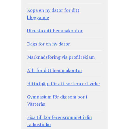
Köpa en ny dator för ditt
bloggande
Utrusta ditt hemmakontor
Dags för en ny dator
Marknadsföring via profilreklam
Allt för ditt hemmakontor
Hitta hjälp för att sortera ert virke
Gymnasium för dig som bor i
Västerås
Fixa till konferensrummet i din
radiostudio