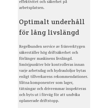
effektivitet och säkerhet på
arbetsplatsen.
Optimalt underhåll
för lång livslängd
Regelbunden service av fräsverktygen
säkerställer hög driftsäkerhet och
förlänger maskinens livslängd.
Smörjpunkter bör kontrolleras innan
varje arbetsdag och hydrauloljor bytas
enligt tillverkarens rekommendationer.
Slitna komponenter som lager,
tätningar och drivremmar inspekteras
och byts ut i förväg för att undvika
oplanerade driftstopp.