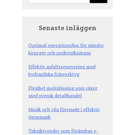
Senaste inläggen
Optimal operationsljus för mindre
kirurger och undersökningar
Effektiv asfaltsrenovering med
hydrauliska fräsverktyg
Flexibel molnlösning som växer
med svensk detaljhandel
Musik och vila förenade i effektiv
ögonmask
Tekniktrender som förändrar e-