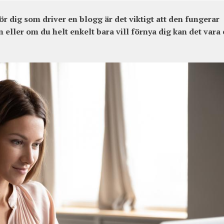
för dig som driver en blogg är det viktigt att den fungerar
en eller om du helt enkelt bara vill förnya dig kan det vara